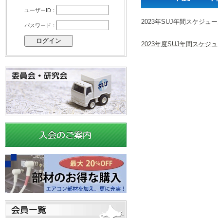
ユーザーID：
2023年SUJ年間スケジ
パスワード：
2023年度SUJ年間スケジ