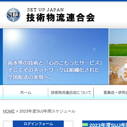
HOME
> 2023年度SUJ年間スケジュール
ログインフォーム
2023年度SU